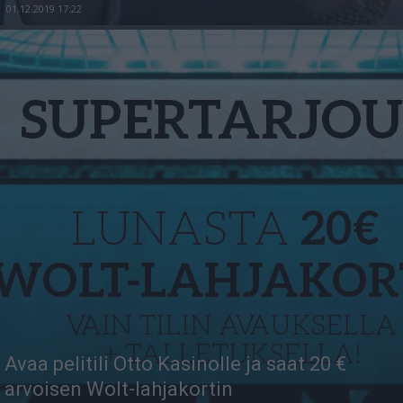
01.12.2019 17:22
Avaa pelitili Otto Kasinolle ja saat 20 €
arvoisen Wolt-lahjakortin