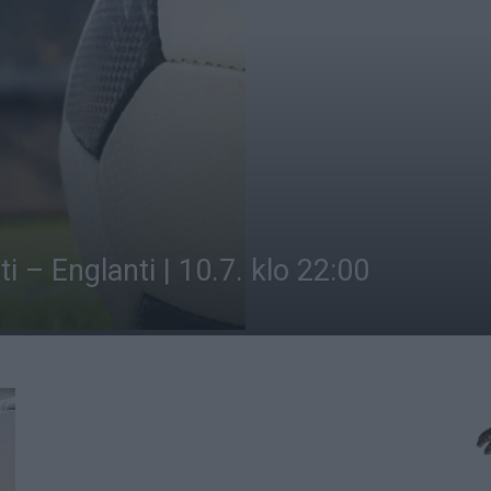
ti – Englanti | 10.7. klo 22:00