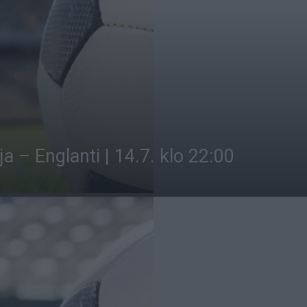
a – Englanti | 14.7. klo 22:00