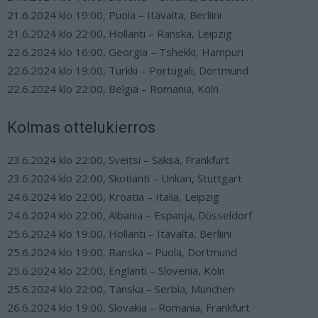
21.6.2024 klo 19:00, Puola – Itävalta, Berliini
21.6.2024 klo 22:00, Hollanti – Ranska, Leipzig
22.6.2024 klo 16:00, Georgia – Tshekki, Hampuri
22.6.2024 klo 19:00, Turkki – Portugali, Dortmund
22.6.2024 klo 22:00, Belgia – Romania, Köln
Kolmas ottelukierros
23.6.2024 klo 22:00, Sveitsi – Saksa, Frankfurt
23.6.2024 klo 22:00, Skotlanti – Unkari, Stuttgart
24.6.2024 klo 22:00, Kroatia – Italia, Leipzig
24.6.2024 klo 22:00, Albania – Espanja, Düsseldorf
25.6.2024 klo 19:00, Hollanti – Itävalta, Berliini
25.6.2024 klo 19:00, Ranska – Puola, Dortmund
25.6.2024 klo 22:00, Englanti – Slovenia, Köln
25.6.2024 klo 22:00, Tanska – Serbia, München
26.6.2024 klo 19:00, Slovakia – Romania, Frankfurt