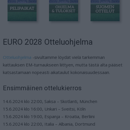
EURO 2028 Otteluohjelma
Otteluohjelma
-sivultamme löydät vielä tarkemman
kattauksen EM-turnaukseen liittyen, mutta tästä alta pääset
katsastamaan nopeasti aikataulut kokonaisuudessaan.
Ensimmäinen ottelukierros
14.6.2024 klo 22:00, Saksa – Skotlanti, München
15.6.2024 klo 16:00, Unkari – Sveitsi, Köln
15.6.2024 klo 19:00, Espanja – Kroatia, Berliini
15.6.2024 klo 22:00, Italia – Albania, Dortmund