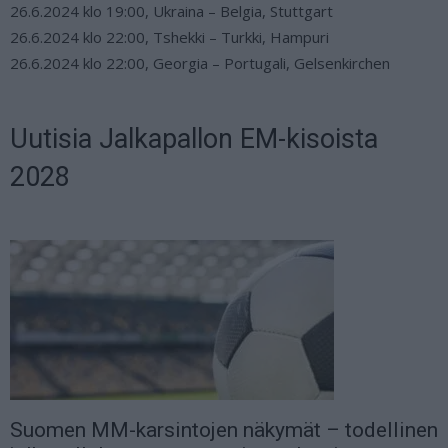
26.6.2024 klo 19:00, Ukraina – Belgia, Stuttgart
26.6.2024 klo 22:00, Tshekki – Turkki, Hampuri
26.6.2024 klo 22:00, Georgia – Portugali, Gelsenkirchen
Uutisia Jalkapallon EM-kisoista
2028
Suomen MM-karsintojen näkymät – todellinen