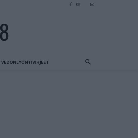
28
VEDONLYÖNTIVIHJEET