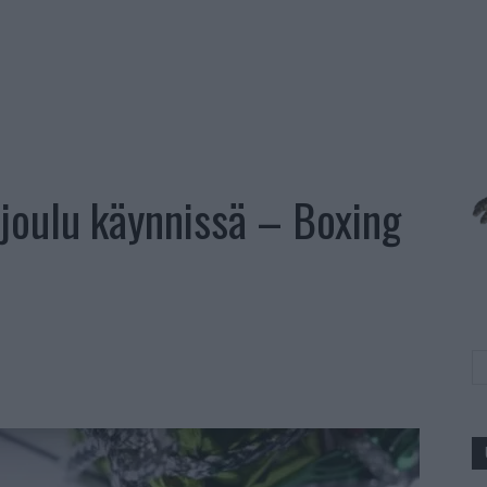
 joulu käynnissä – Boxing