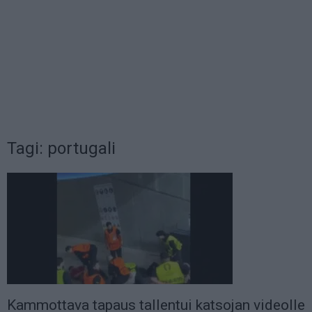
Tagi: portugali
Kammottava tapaus tallentui katsojan videolle