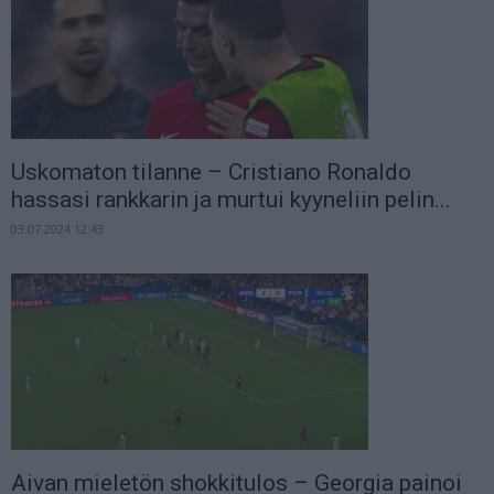
Uskomaton tilanne – Cristiano Ronaldo
hassasi rankkarin ja murtui kyyneliin pelin...
03.07.2024 12:43
Aivan mieletön shokkitulos – Georgia painoi