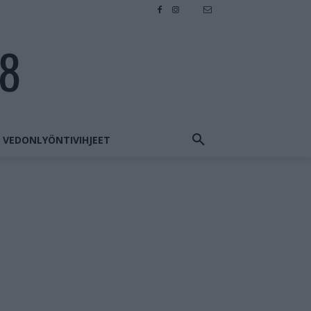
28
VEDONLYÖNTIVIHJEET