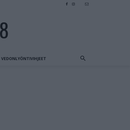
28
VEDONLYÖNTIVIHJEET