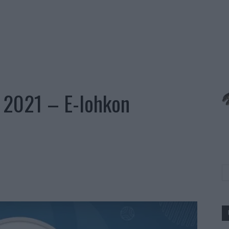
 2021 – E-lohkon