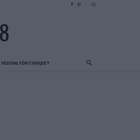
28
VEDONLYÖNTIVIHJEET