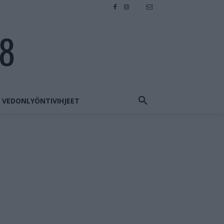
28
VEDONLYÖNTIVIHJEET