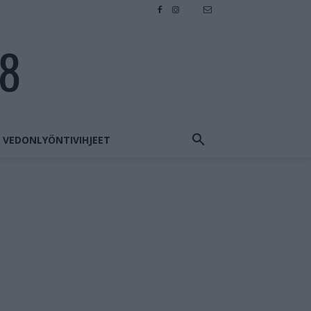
28
VEDONLYÖNTIVIHJEET