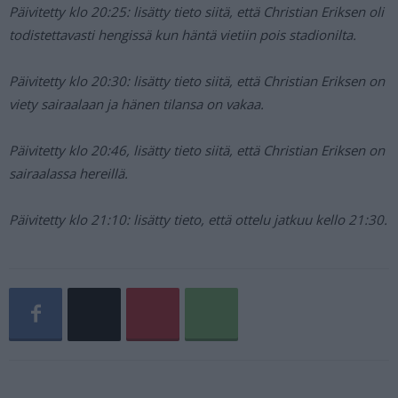
Päivitetty klo 20:25: lisätty tieto siitä, että Christian Eriksen oli
todistettavasti hengissä kun häntä vietiin pois stadionilta.
Päivitetty klo 20:30: lisätty tieto siitä, että Christian Eriksen on
viety sairaalaan ja hänen tilansa on vakaa.
Päivitetty klo 20:46, lisätty tieto siitä, että Christian Eriksen on
sairaalassa hereillä.
Päivitetty klo 21:10: lisätty tieto, että ottelu jatkuu kello 21:30.