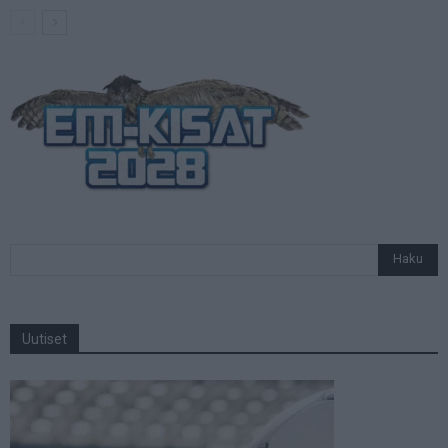
Uutiset