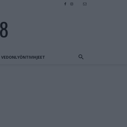
28
VEDONLYÖNTIVIHJEET