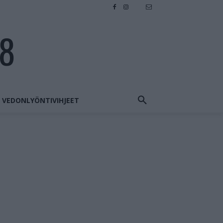
28
VEDONLYÖNTIVIHJEET