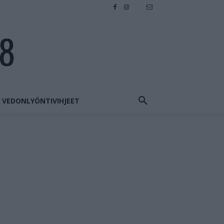
28
VEDONLYÖNTIVIHJEET