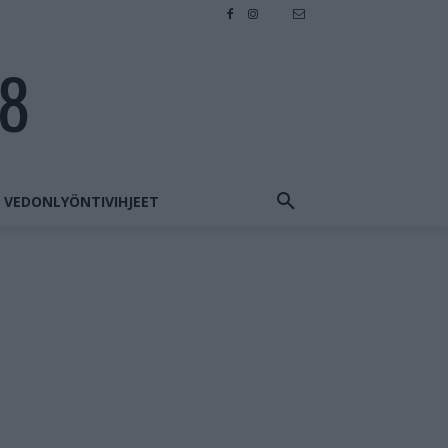
28
VEDONLYÖNTIVIHJEET