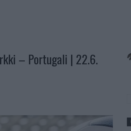
rkki – Portugali | 22.6.