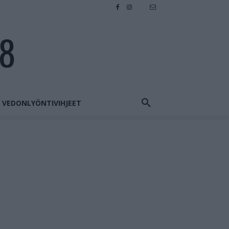
28
VEDONLYÖNTIVIHJEET