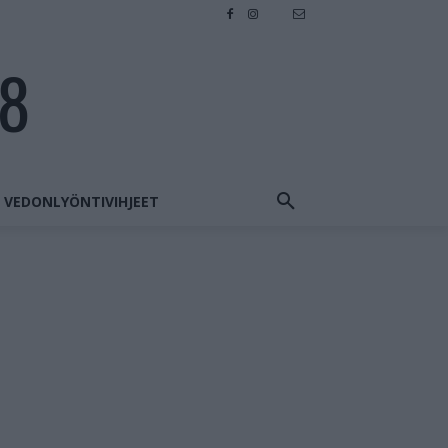
28
VEDONLYÖNTIVIHJEET