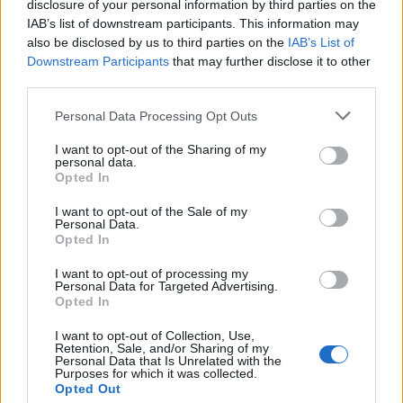
disclosure of your personal information by third parties on the
IAB’s list of downstream participants. This information may
also be disclosed by us to third parties on the
IAB’s List of
Downstream Participants
that may further disclose it to other
third parties.
Personal Data Processing Opt Outs
Uutiset
I want to opt-out of the Sharing of my
personal data.
Opted In
I want to opt-out of the Sale of my
Personal Data.
Opted In
I want to opt-out of processing my
Personal Data for Targeted Advertising.
Opted In
I want to opt-out of Collection, Use,
Retention, Sale, and/or Sharing of my
Personal Data that Is Unrelated with the
Purposes for which it was collected.
Opted Out