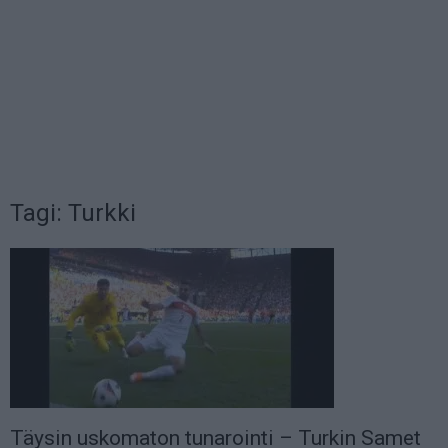
Tagi: Turkki
Täysin uskomaton tunarointi – Turkin Samet