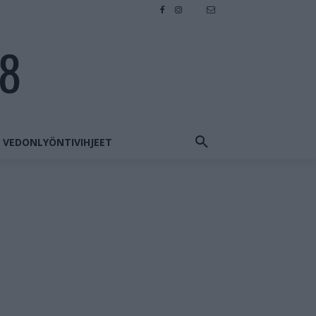
28
VEDONLYÖNTIVIHJEET