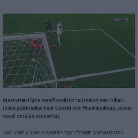
Mestarien liigan semifinaalista tuli melkoinen trilleri,
jonka päätteeksi Real Madrid juhli finaalipaikkaa. Joselu
nousi ottelun sankariksi.
Real Madrid eteni Mestarien liigan finaaliin dramaattisten