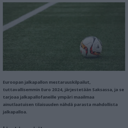
Euroopan jalkapallon mestaruuskilpailut,
tuttavallisemmin Euro 2024, järjestetään Saksassa, ja se
tarjoaa jalkapallofaneille ympäri maailmaa
ainutlaatuisen tilaisuuden nähdä parasta mahdollista
jalkapalloa.