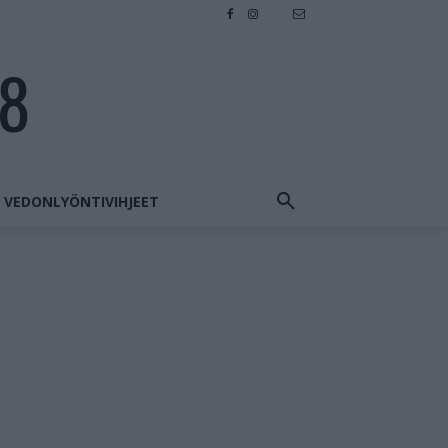
28
VEDONLYÖNTIVIHJEET