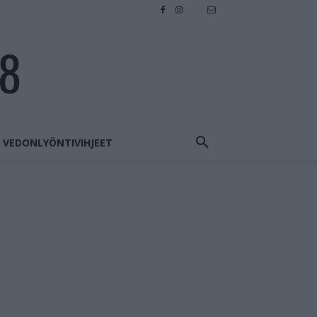
28
VEDONLYÖNTIVIHJEET