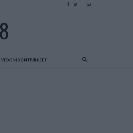
28
VEDONLYÖNTIVIHJEET