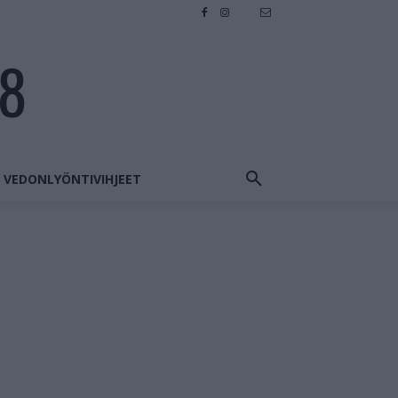
28
VEDONLYÖNTIVIHJEET