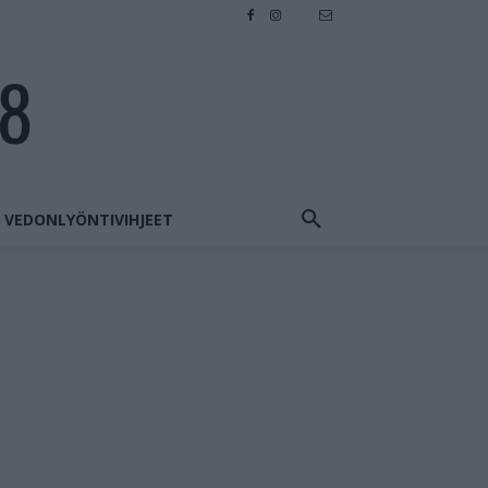
28
VEDONLYÖNTIVIHJEET