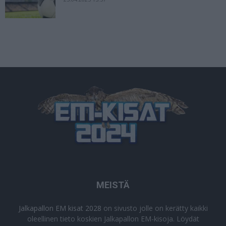
MEISTÄ
Jalkapallon EM kisat 2028
on sivusto jolle on kerätty kaikki
oleellinen tieto koskien Jalkapallon EM-kisoja. Löydät