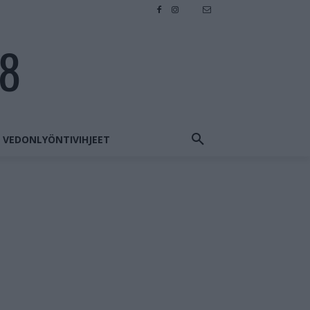
28
VEDONLYÖNTIVIHJEET