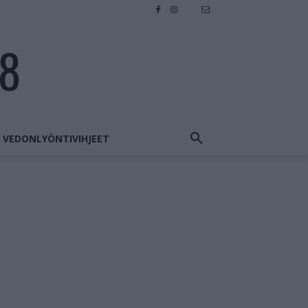
28
VEDONLYÖNTIVIHJEET