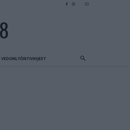
28
VEDONLYÖNTIVIHJEET