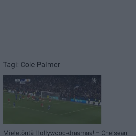
Tagi: Cole Palmer
Mieletöntä Hollywood-draamaa! – Chelsean