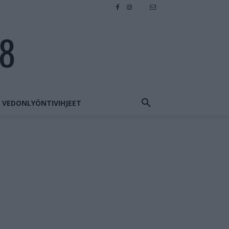
28
VEDONLYÖNTIVIHJEET