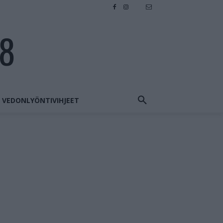
28
VEDONLYÖNTIVIHJEET