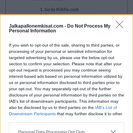
Jalkapallonemkisat.com -
Do Not Process My
Personal Information
If you wish to opt-out of the sale, sharing to third parties, or
processing of your personal or sensitive information for
targeted advertising by us, please use the below opt-out
section to confirm your selection. Please note that after your
opt-out request is processed you may continue seeing
interest-based ads based on personal information utilized by
us or personal information disclosed to third parties prior to
your opt-out. You may separately opt-out of the further
disclosure of your personal information by third parties on the
IAB’s list of downstream participants. This information may
also be disclosed by us to third parties on the
IAB’s List of
Downstream Participants
that may further disclose it to other
third parties.
Personal Data Processing Opt Outs
Edellinen artikkeli
Seuraava artikkeli