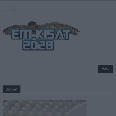
Uutiset