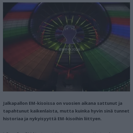
Jalkapallon EM-kisoissa on vuosien aikana sattunut ja
tapahtunut kaikenlaista, mutta kuinka hyvin sinä tunnet
historiaa ja nykyisyyttä EM-kisoihin liittyen.