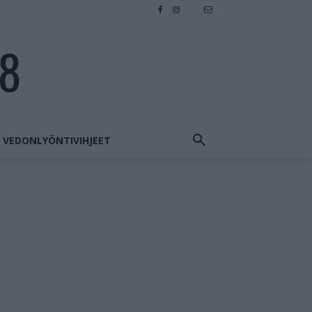
28
VEDONLYÖNTIVIHJEET