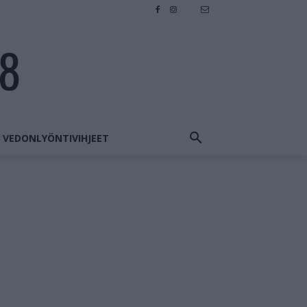
28
VEDONLYÖNTIVIHJEET