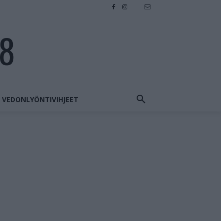
28
VEDONLYÖNTIVIHJEET