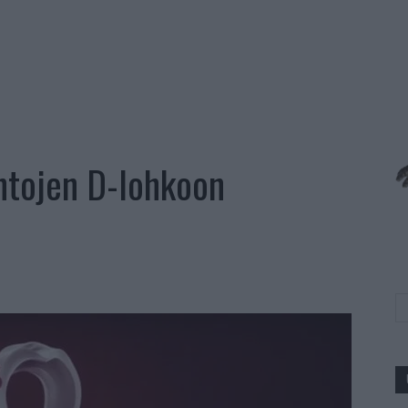
ntojen D-lohkoon