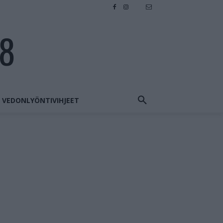
28
VEDONLYÖNTIVIHJEET