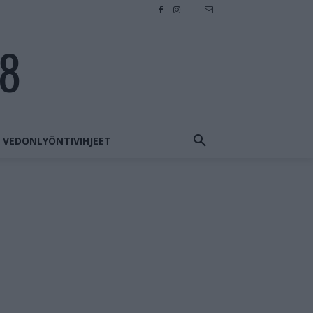
28
VEDONLYÖNTIVIHJEET