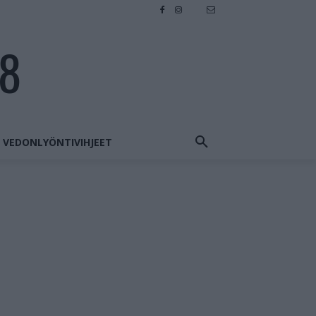
28
VEDONLYÖNTIVIHJEET