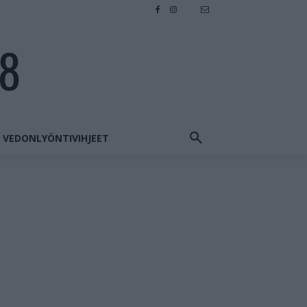
28
VEDONLYÖNTIVIHJEET