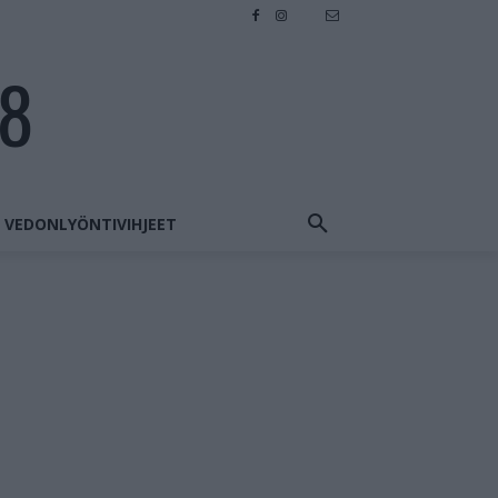
28
VEDONLYÖNTIVIHJEET