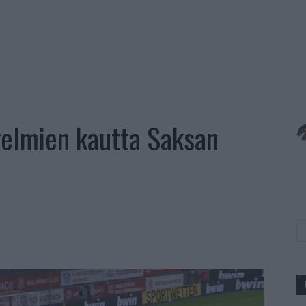
elmien kautta Saksan