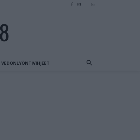
28
VEDONLYÖNTIVIHJEET