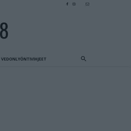
28
VEDONLYÖNTIVIHJEET