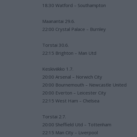
18:30 Watford – Southampton
Maanantai 29.6.
22:00 Crystal Palace – Burnley
Torstai 30.6.
22:15 Brighton – Man Utd
Keskiviikko 1.7.
20:00 Arsenal – Norwich City
20:00 Bournemouth – Newcastle United
20:00 Everton – Leicester City
22:15 West Ham – Chelsea
Torstai 2.7.
20:00 Sheffield Utd – Tottenham
22:15 Man City – Liverpool