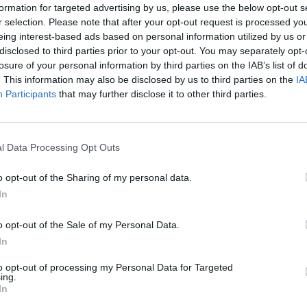
formation for targeted advertising by us, please use the below opt-out s
r selection. Please note that after your opt-out request is processed y
eing interest-based ads based on personal information utilized by us or
disclosed to third parties prior to your opt-out. You may separately opt-
losure of your personal information by third parties on the IAB’s list of
. This information may also be disclosed by us to third parties on the
IA
Participants
that may further disclose it to other third parties.
l Data Processing Opt Outs
o opt-out of the Sharing of my personal data.
In
o opt-out of the Sale of my Personal Data.
In
to opt-out of processing my Personal Data for Targeted
ing.
In