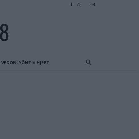
28
VEDONLYÖNTIVIHJEET