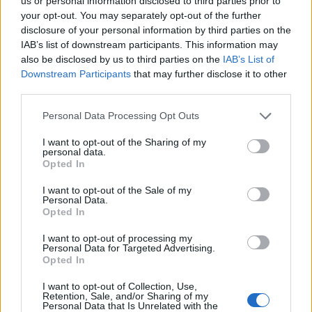
us or personal information disclosed to third parties prior to
your opt-out. You may separately opt-out of the further
disclosure of your personal information by third parties on the
IAB’s list of downstream participants. This information may
also be disclosed by us to third parties on the
IAB’s List of
Downstream Participants
that may further disclose it to other
third parties.
Personal Data Processing Opt Outs
I want to opt-out of the Sharing of my
personal data.
Opted In
Uutiset
I want to opt-out of the Sale of my
Personal Data.
Opted In
I want to opt-out of processing my
Personal Data for Targeted Advertising.
Opted In
I want to opt-out of Collection, Use,
Retention, Sale, and/or Sharing of my
Personal Data that Is Unrelated with the