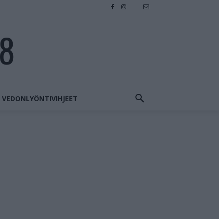
28
VEDONLYÖNTIVIHJEET