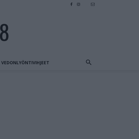
28
VEDONLYÖNTIVIHJEET