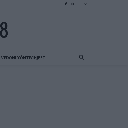
28
VEDONLYÖNTIVIHJEET