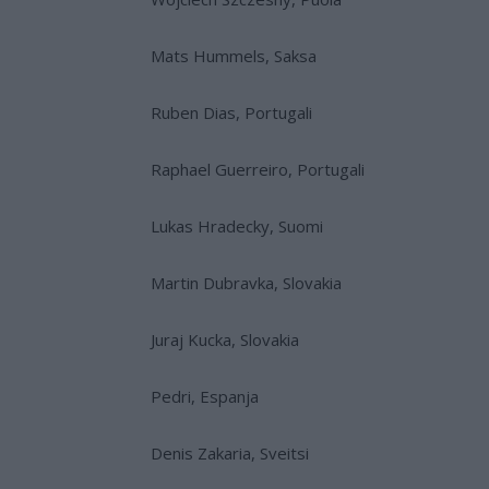
Mats Hummels, Saksa
Ruben Dias, Portugali
Raphael Guerreiro, Portugali
Lukas Hradecky, Suomi
Martin Dubravka, Slovakia
Juraj Kucka, Slovakia
Pedri, Espanja
Denis Zakaria, Sveitsi