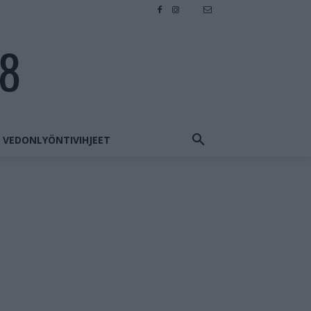
28
VEDONLYÖNTIVIHJEET